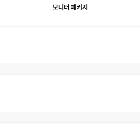
모니터 패키지