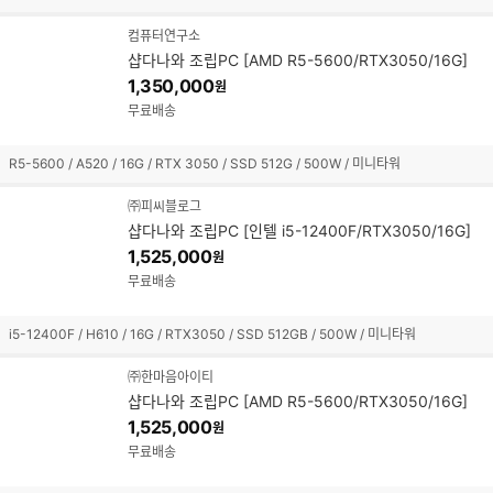
컴퓨터연구소
샵다나와 조립PC [AMD R5-5600/RTX3050/16G]
1,350,000
원
무료배송
R5-5600 / A520 / 16G / RTX 3050 / SSD 512G / 500W / 미니타워
㈜피씨블로그
샵다나와 조립PC [인텔 i5-12400F/RTX3050/16G]
1,525,000
원
무료배송
i5-12400F / H610 / 16G / RTX3050 / SSD 512GB / 500W / 미니타워
㈜한마음아이티
샵다나와 조립PC [AMD R5-5600/RTX3050/16G]
1,525,000
원
무료배송