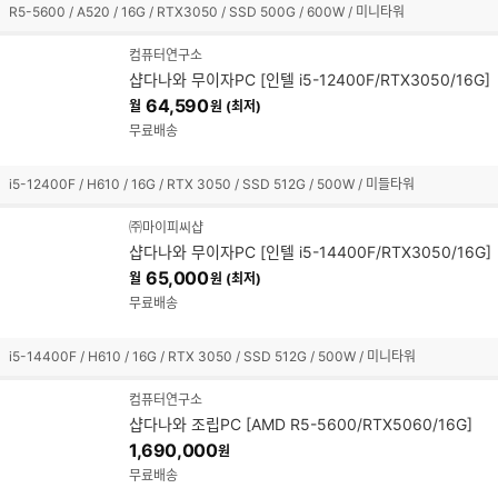
R5-5600 / A520 / 16G / RTX3050 / SSD 500G / 600W / 미니타워
컴퓨터연구소
샵다나와 무이자PC [인텔 i5-12400F/RTX3050/16G]
64,590
월
원 (최저)
무료배송
i5-12400F / H610 / 16G / RTX 3050 / SSD 512G / 500W / 미들타워
㈜마이피씨샵
샵다나와 무이자PC [인텔 i5-14400F/RTX3050/16G]
65,000
월
원 (최저)
무료배송
i5-14400F / H610 / 16G / RTX 3050 / SSD 512G / 500W / 미니타워
컴퓨터연구소
샵다나와 조립PC [AMD R5-5600/RTX5060/16G]
1,690,000
원
무료배송