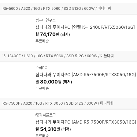
R5-5600 / A520 / 16G / RTX 5060 / SSD 512G / 600W / 미니타워
컴퓨터연구소
샵다나와 무이자PC [인텔 i5-12400F/RTX5060/16G]
74,170
월
원 (최저)
무료배송
i5-12400F / H610 / 16G / RTX 5060 / SSD 512G / 600W / 미들타워
수작PC
샵다나와 무이자PC [AMD R5-7500F/RTX3050/16G]
80,000
월
원 (최저)
무료배송
R5-7500F / A620 / 16G / RTX 3050 / SSD 512G / 600W / 미니타워
㈜피씨블로그
샵다나와 무이자PC [AMD R5-7500F/RTX3050/16G]
54,310
월
원 (최저)
무료배송